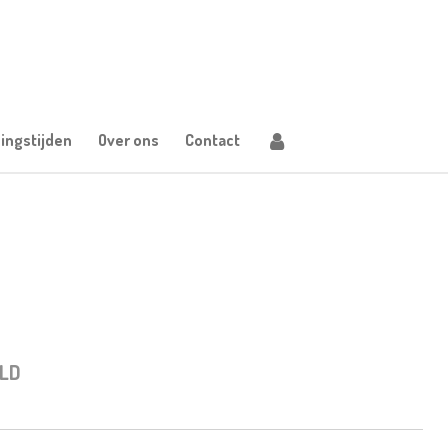
ingstijden
Over ons
Contact
LD