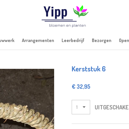
uwwerk
Arrangementen
Leerbedrijf
Bezorgen
Open
Kerststuk 6
€ 32,95
UITGESCHAKE