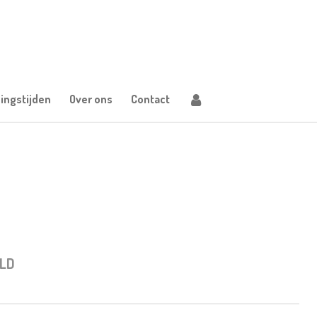
ingstijden
Over ons
Contact
LD