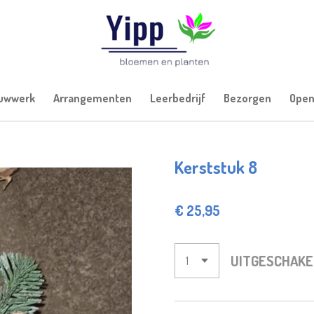
uwwerk
Arrangementen
Leerbedrijf
Bezorgen
Open
Kerststuk 8
€ 25,95
UITGESCHAKE